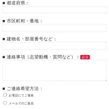
■ 都道府県：
■ 市区町村・番地：
■ 建物名・部屋番号など：
■ 連絡事項（志望動機・質問など）：
必須
■ ご連絡希望方法：
お電話にてご連絡
メールでのご返信