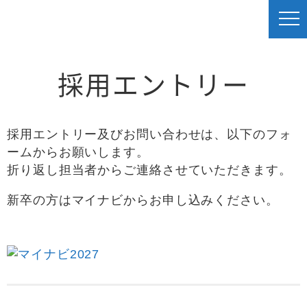
採用エントリー
採用エントリー及びお問い合わせは、以下のフォ
ームからお願いします。
折り返し担当者からご連絡させていただきます。
新卒の方はマイナビからお申し込みください。