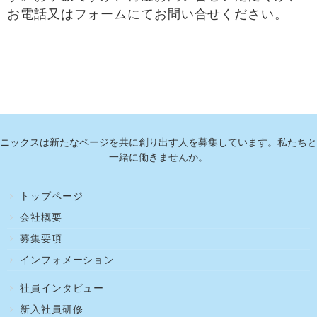
お電話又はフォームにてお問い合せください。
ニックスは新たなページを共に創り出す人を募集しています。私たちと
一緒に働きませんか。
トップページ
会社概要
募集要項
インフォメーション
社員インタビュー
新入社員研修