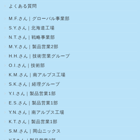
よくある質問
M.F.さん｜グローバル事業部
S.Y.さん｜北海道工場
N.T.さん｜戦略事業部
M.Y.さん｜製品営業2部
H.H.さん｜技術営業グループ
O.I.さん｜技術部
K.M.さん｜南アルプス工場
S.K.さん｜経理グループ
Y.I.さん｜製品営業1部
E.S.さん｜製品営業1部
Y.N.さん｜南アルプス工場
K.T.さん｜製品営業1部
S.M.さん｜岡山ニックス