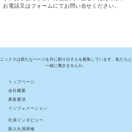
お電話又はフォームにてお問い合せください。
ニックスは新たなページを共に創り出す人を募集しています。私たちと
一緒に働きませんか。
トップページ
会社概要
募集要項
インフォメーション
社員インタビュー
新入社員研修