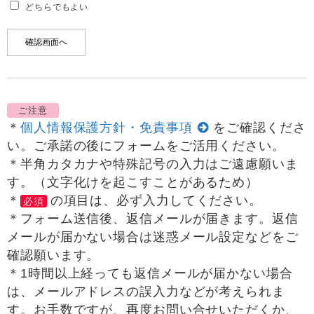
どちらでもよい
ご注意
＊
個人情報保護方針・免責事項
をご確認くださ
い。ご承諾の後にフォームをご活用ください。
＊半角カタカナや特殊記号の入力はご遠慮願いま
す。（文字化けを起こすことがあるため）
＊
の項目は、必ず入力してください。
必須
＊フォーム送信後、返信メールが届きます。返信
メールが届かない場合は迷惑メール設定などをご
確認願います。
＊1時間以上経っても返信メールが届かない場合
は、メールアドレスの誤入力などが考えられま
す。お手数ですが、再度お問い合せいただくか、