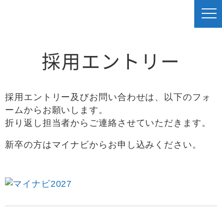
採用エントリー
採用エントリー及びお問い合わせは、以下のフォ
ームからお願いします。
折り返し担当者からご連絡させていただきます。
新卒の方はマイナビからお申し込みください。