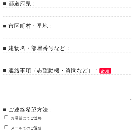
■ 都道府県：
■ 市区町村・番地：
■ 建物名・部屋番号など：
■ 連絡事項（志望動機・質問など）：
必須
■ ご連絡希望方法：
お電話にてご連絡
メールでのご返信