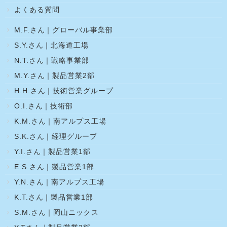
よくある質問
M.F.さん｜グローバル事業部
S.Y.さん｜北海道工場
N.T.さん｜戦略事業部
M.Y.さん｜製品営業2部
H.H.さん｜技術営業グループ
O.I.さん｜技術部
K.M.さん｜南アルプス工場
S.K.さん｜経理グループ
Y.I.さん｜製品営業1部
E.S.さん｜製品営業1部
Y.N.さん｜南アルプス工場
K.T.さん｜製品営業1部
S.M.さん｜岡山ニックス