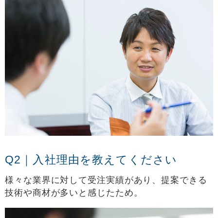
Q2｜入社理由を教えてください
様々な業界に対して受注実績があり、提案できる
技術や商材が多いと感じたため。