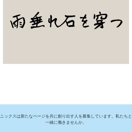
ニックスは新たなページを共に創り出す人を募集しています。私たちと
一緒に働きませんか。