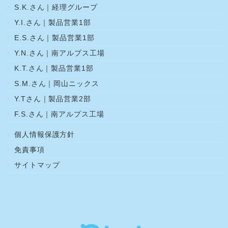
S.K.さん｜経理グループ
Y.I.さん｜製品営業1部
E.S.さん｜製品営業1部
Y.N.さん｜南アルプス工場
K.T.さん｜製品営業1部
S.M.さん｜岡山ニックス
Y.Tさん｜製品営業2部
F.S.さん｜南アルプス工場
個人情報保護方針
免責事項
サイトマップ