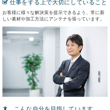
仕事をする上で大切にしていること
お客様に様々な解決策を提示できるよう、常に新
しい素材や加工方法にアンテナを張っています。
こんな自分を目指しています