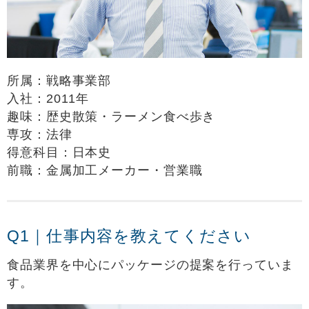
所属：戦略事業部
入社：2011年
趣味：歴史散策・ラーメン食べ歩き
専攻：法律
得意科目：日本史
前職：金属加工メーカー・営業職
Q1｜仕事内容を教えてください
食品業界を中心にパッケージの提案を行っていま
す。