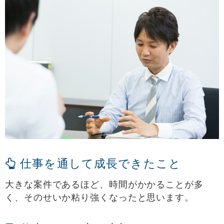
仕事を通して成長できたこと
大きな案件であるほど、時間がかかることが多
く、そのせいか粘り強くなったと思います。