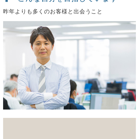
昨年よりも多くのお客様と出会うこと