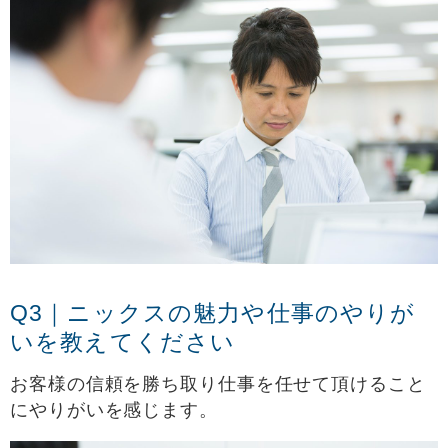
Q3｜ニックスの魅力や仕事のやりが
いを教えてください
お客様の信頼を勝ち取り仕事を任せて頂けること
にやりがいを感じます。