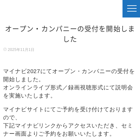
オープン・カンパニーの受付を開始しま
した
2025年11月1日
マイナビ2027にてオープン・カンパニーの受付を
開始しました。
オンラインライブ形式／録画視聴形式にて説明会
を実施いたします。
マイナビサイトにてご予約を受け付けております
ので、
下記マイナビリンクからアクセスいただき、セミ
ナー画面よりご予約をお願いいたします。