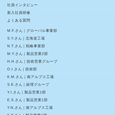
社員インタビュー
新入社員研修
よくある質問
M.F.さん｜グローバル事業部
S.Y.さん｜北海道工場
N.T.さん｜戦略事業部
M.Y.さん｜製品営業2部
H.H.さん｜技術営業グループ
O.I.さん｜技術部
K.M.さん｜南アルプス工場
S.K.さん｜経理グループ
Y.I.さん｜製品営業1部
E.S.さん｜製品営業1部
Y.N.さん｜南アルプス工場