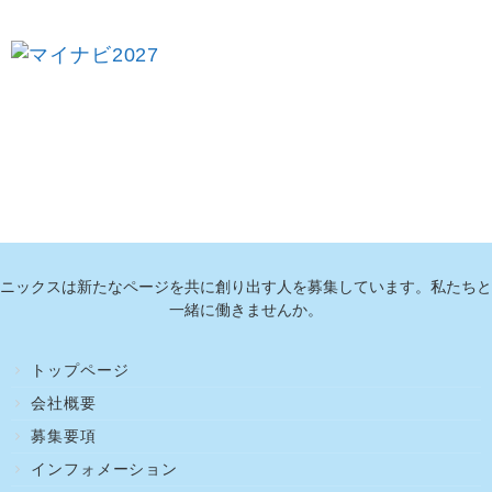
ニックスは新たなページを共に創り出す人を募集しています。私たちと
一緒に働きませんか。
トップページ
会社概要
募集要項
インフォメーション